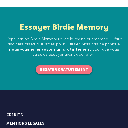
Essayer Birdie Memory
L’application Birdie Memory utilise la réalité augmentée : il faut
avoir les oiseaux illustrés pour l’utiliser. Mais pas de panique,
nous vous en envoyons un gratuitement
pour que vous
puissiez essayer avant d’acheter !
ESSAYER GRATUITEMENT
CRÉDITS
MENTIONS LÉGALES