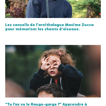
Les conseils de l'ornithologue Maxime Zucca
pour mémoriser les chants d'oiseaux.
“Tu l’as vu le Rouge-gorge ?” Apprendre à