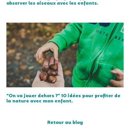
observer les oiseaux avec les enfants.
“On va jouer dehors ?” 10 idées pour profiter de
la nature avec mon enfant.
Retour au blog