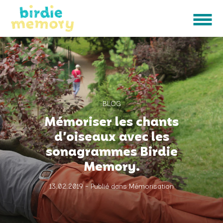
BLOG
Mémoriser les chants
d’oiseaux avec les
sonagrammes Birdie
Memory.
13.02.2019 - Publié dans Mémorisation