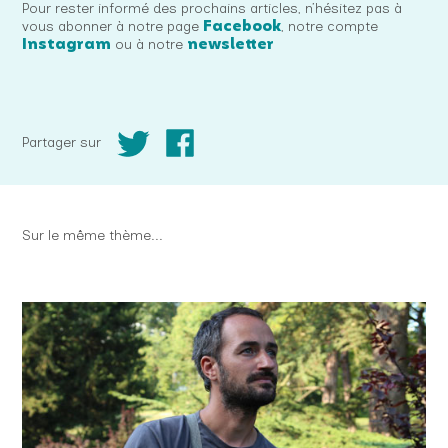
Pour rester informé des prochains articles, n’hésitez pas à
Facebook
vous abonner à notre page
, notre compte
Instagram
newsletter
ou à notre
Partager sur
Sur le même thème...