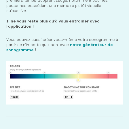
premiers temps d’apprentissage, notamment pour les
personnes possédant une mémoire plutôt visuelle
qu’auditive.
Il ne vous reste plus qu’à vous entrainer avec
l’application !
Vous pouvez aussi créer vous-même votre sonogramme à
partir de n’importe quel son, avec
notre générateur de
sonogramme
!