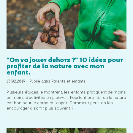
“On va jouer dehors ?” 10 idées pour
profiter de la nature avec mon
enfant.
13.02.2019 - Publié dans Parents et enfants
Plusieurs études le montrent, les enfants pratiquent de moins
en moins d’activités en plein-air. Pourtant profiter de la nature
est bon pour le corps et l’esprit. Comment peut-on les
encourager à sortir plus souvent ?