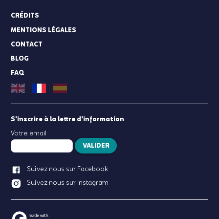
CRÉDITS
MENTIONS LÉGALES
CONTACT
BLOG
FAQ
S'inscrire à la lettre d'information
Votre email
VALIDER
Suivez nous sur Facebook
Suivez nous sur Instagram