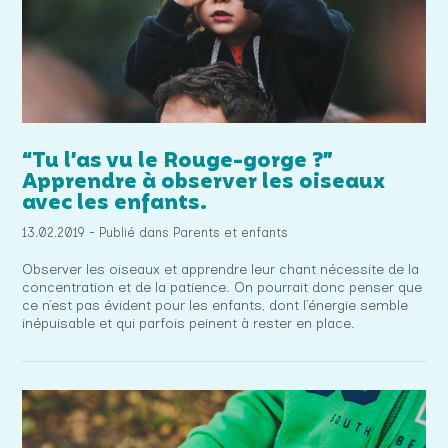
“Tu l’as vu le Rouge-gorge ?”
Apprendre à observer les oiseaux
avec les enfants.
13.02.2019 - Publié dans Parents et enfants
Observer les oiseaux et apprendre leur chant nécessite de la
concentration et de la patience. On pourrait donc penser que
ce n’est pas évident pour les enfants, dont l’énergie semble
inépuisable et qui parfois peinent à rester en place.