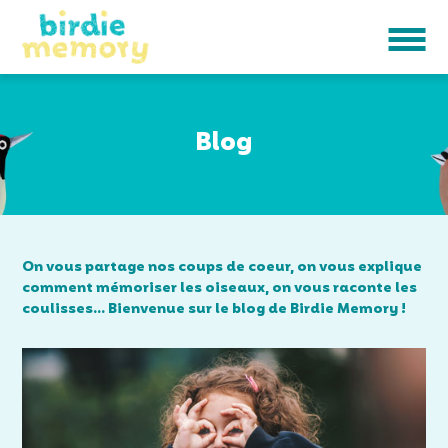
Blog
On vous partage nos coups de coeur, on vous explique
comment mémoriser les oiseaux, on vous raconte les
coulisses… Bienvenue sur le blog de Birdie Memory !