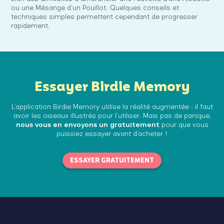
ou une Mésange d’un Pouillot. Quelques conseils et
techniques simples permettent cependant de progresser
rapidement.
Essayer Birdie Memory
L’application Birdie Memory utilise la réalité augmentée : il faut
avoir les oiseaux illustrés pour l’utiliser. Mais pas de panique,
nous vous en envoyons un gratuitement
pour que vous
puissiez essayer avant d’acheter !
ESSAYER GRATUITEMENT