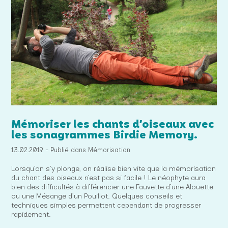
Mémoriser les chants d’oiseaux avec
les sonagrammes Birdie Memory.
13.02.2019 - Publié dans Mémorisation
Lorsqu’on s’y plonge, on réalise bien vite que la mémorisation
du chant des oiseaux n’est pas si facile ! Le néophyte aura
bien des difficultés à différencier une Fauvette d’une Alouette
ou une Mésange d’un Pouillot. Quelques conseils et
techniques simples permettent cependant de progresser
rapidement.