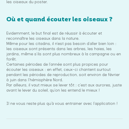
les oiseaux du poster.
Où et quand écouter les oiseaux ?
Evidemment, le but final est de réussir à écouter et
reconnaître les oiseaux dans la nature.
Même pour les citadins, il n’est pas besoin d’aller bien loin :
les oiseaux sont présents dans les arbres, les haies, les
jardins, même s’ils sont plus nombreux à la campagne ou en
forêt.
Certaines périodes de l’année sont plus propices pour
écouter les oiseaux : en effet, ceux-ci chantent surtout
pendant les périodes de reproduction, soit environ de février
à juin dans l’hémisphère Nord.
Par ailleurs, il vaut mieux se lever tôt : c’est aux aurores, juste
avant le lever du soleil, qu’on les entend le mieux !
Il ne vous reste plus qu’à vous entrainer avec l’application !