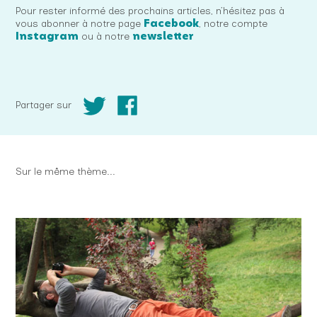
Pour rester informé des prochains articles, n’hésitez pas à
Facebook
vous abonner à notre page
, notre compte
Instagram
newsletter
ou à notre
Partager sur
Sur le même thème...