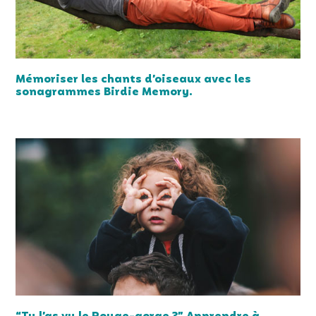
Mémoriser les chants d’oiseaux avec les
sonagrammes Birdie Memory.