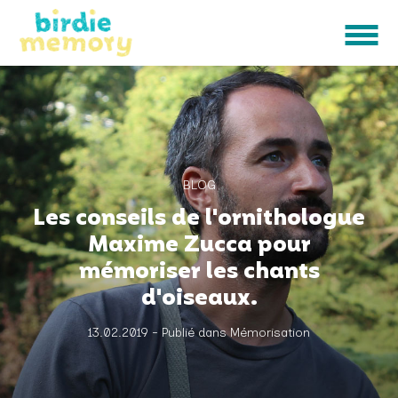
BLOG
Les conseils de l'ornithologue
Maxime Zucca pour
mémoriser les chants
d'oiseaux.
13.02.2019 - Publié dans Mémorisation