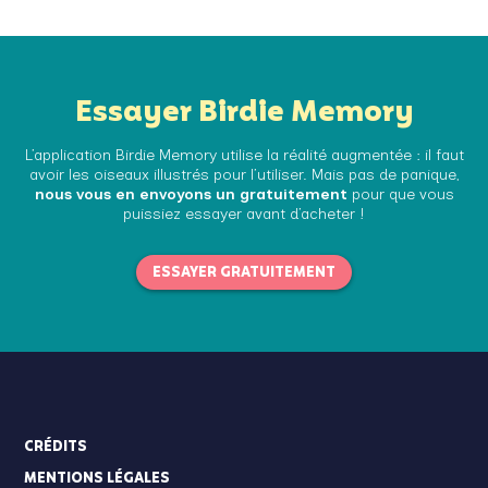
Essayer Birdie Memory
L’application Birdie Memory utilise la réalité augmentée : il faut
avoir les oiseaux illustrés pour l’utiliser. Mais pas de panique,
nous vous en envoyons un gratuitement
pour que vous
puissiez essayer avant d’acheter !
ESSAYER GRATUITEMENT
CRÉDITS
MENTIONS LÉGALES