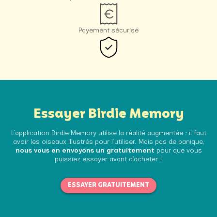
Payement sécurisé
Essayer Birdie Memory
L’application Birdie Memory utilise la réalité augmentée : il faut
avoir les oiseaux illustrés pour l’utiliser. Mais pas de panique,
nous vous en envoyons un gratuitement
pour que vous
puissiez essayer avant d’acheter !
ESSAYER GRATUITEMENT