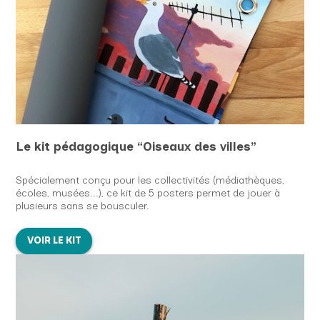
Le kit pédagogique “Oiseaux des villes”
Spécialement conçu pour les collectivités (médiathèques,
écoles, musées...), ce kit de 5 posters permet de jouer à
plusieurs sans se bousculer.
VOIR LE KIT