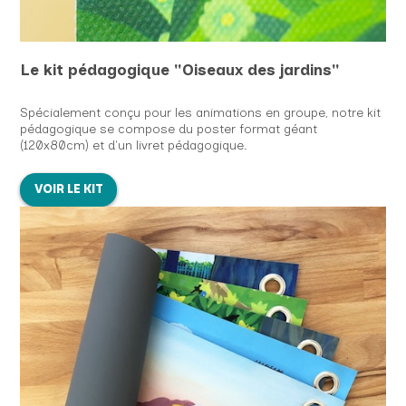
Le kit pédagogique "Oiseaux des jardins"
Spécialement conçu pour les animations en groupe, notre kit
pédagogique se compose du poster format géant
(120x80cm) et d'un livret pédagogique.
VOIR LE KIT