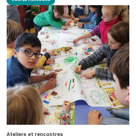
Ateliers et rencontres