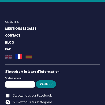
CRÉDITS
MENTIONS LÉGALES
CONTACT
BLOG
FAQ
S'inscrire à la lettre d'information
Votre email
VALIDER
Suivez nous sur Facebook
Suivez nous sur Instagram