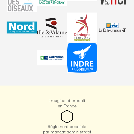
Imaginé et produit
en France
Règlement possible
par mandat administratif