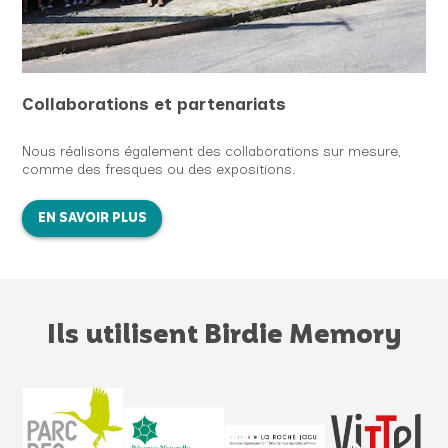
Collaborations et partenariats
Nous réalisons également des collaborations sur mesure,
comme des fresques ou des expositions.
EN SAVOIR PLUS
Ils utilisent Birdie Memory