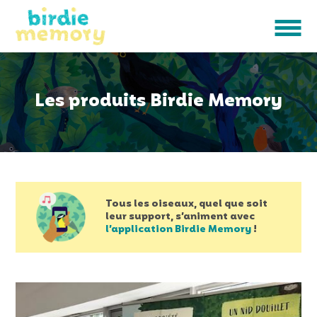
Les produits Birdie Memory
Tous les oiseaux, quel que soit
leur support, s’animent avec
l’application Birdie Memory
!