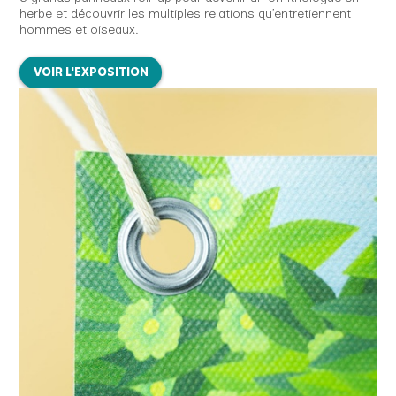
herbe et découvrir les multiples relations qu’entretiennent
hommes et oiseaux.
VOIR L'EXPOSITION