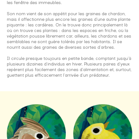
les fenêtre des immeubles.
Son nom vient de son appétit pour les graines de chardon,
mais il affectionne plus encore les graines d'une autre plante
piquante : les cardères. On le trouve donc principalement là
où on trouve ces plantes : dans les espaces en friche, où la
végétation pousse librement car, ailleurs, les chardons et ses
semblables ne sont guère tolérés par les habitants. Il se
nourrit aussi des graines de diverses sortes d'arbres.
Il circule presque toujours en petite bande, comptant jusqu'à
plusieurs dizaines d'individus en hiver. Plusieurs paires d'yeux
repèrent plus facilement des zones d'alimentation et, surtout,
guettent plus efficacement l'arrivée d'un prédateur.