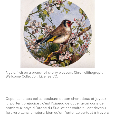
A goldfinch on a branch of cherry blossom, Chromolithograph,
Wellcome Collection, License CC.
Cependant, ses belles couleurs et son chant doux et joyeux
lui portent préjudice : c'est l'oiseau de cage favori dans de
nombreux pays d'Europe du Sud, et par endroit il est devenu
fort rare dans la nature, bien qu'on l'entende partout à travers