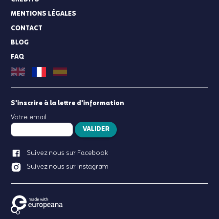
CRÉDITS
MENTIONS LÉGALES
CONTACT
BLOG
FAQ
S'inscrire à la lettre d'information
Votre email
VALIDER
Suivez nous sur Facebook
Suivez nous sur Instagram