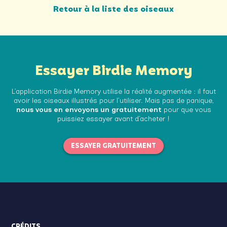
Retour à la liste des oiseaux
Essayer Birdie Memory
L’application Birdie Memory utilise la réalité augmentée : il faut
avoir les oiseaux illustrés pour l’utiliser. Mais pas de panique,
nous vous en envoyons un gratuitement
pour que vous
puissiez essayer avant d’acheter !
ESSAYER GRATUITEMENT