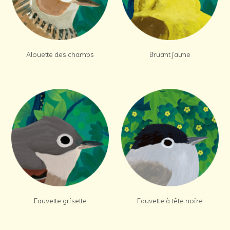
Alouette des champs
Bruant jaune
Fauvette grisette
Fauvette à tête noire