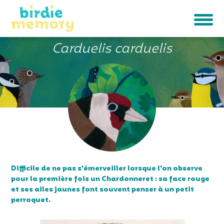
CHARDONNERET ÉLÉGANT
Carduelis carduelis
Difficile de ne pas s'émerveiller lorsque l'on observe
pour la première fois un Chardonneret : sa face rouge
et ses ailes jaunes font souvent penser à un petit
perroquet.