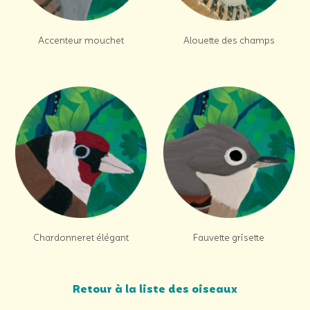
Accenteur mouchet
Alouette des champs
Chardonneret élégant
Fauvette grisette
Retour à la liste des oiseaux