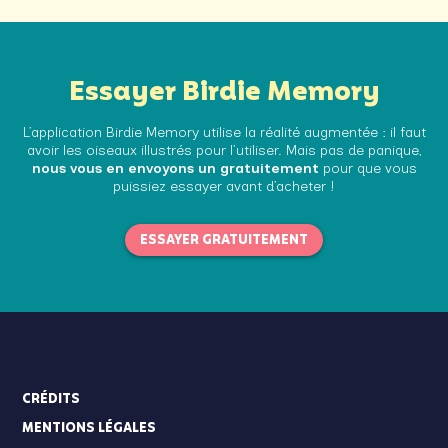
Essayer Birdie Memory
L’application Birdie Memory utilise la réalité augmentée : il faut
avoir les oiseaux illustrés pour l’utiliser. Mais pas de panique,
nous vous en envoyons un gratuitement
pour que vous
puissiez essayer avant d’acheter !
ESSAYER GRATUITEMENT
CRÉDITS
MENTIONS LÉGALES