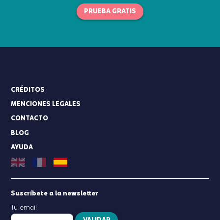
PRUEBA GRATIS
CRÉDITOS
MENCIONES LEGALES
CONTACTO
BLOG
AYUDA
Suscríbete a la newsletter
Tu email