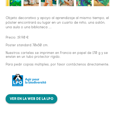
Objeto decorativo y apoyo al aprendizaje al mismo tiempo, el
póster encontrará su lugar en un cuarto de niño, una salón,
una aula o una biblioteca ...
Precio: 19.90 €
Poster standard 70x50 cm.
Nuestros carteles se imprimen en Francia en papel de 170 g y se
envían en un tubo protector rígido.
Para pedir copias múltiples, por favor contáctenos directamente.
VER EN LA WEB DE LA LPO