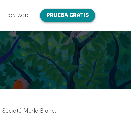
PRUEBA GRATIS
CONTACTO
 Société Merle Blanc.