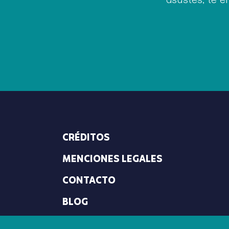
CRÉDITOS
MENCIONES LEGALES
CONTACTO
BLOG
AYUDA