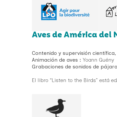
Aves de América del 
Contenido y supervisión científica,
Animación de aves :
Yoann Guény
Grabaciones de sonidos de pájaro
El libro “Listen to the Birds” está 