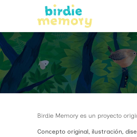
Birdie Memory es un proyecto origi
Concepto original, ilustración, dise