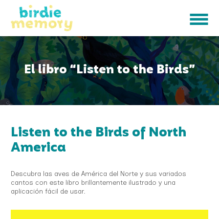
El libro “Listen to the Birds”
Listen to the Birds of North
America
Descubra las aves de América del Norte y sus variados
cantos con este libro brillantemente ilustrado y una
aplicación fácil de usar.