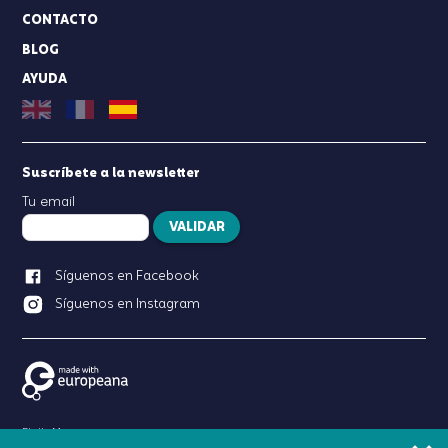
CONTACTO
BLOG
AYUDA
Suscríbete a la newsletter
Tu email
VALIDAR
Síguenos en Facebook
Síguenos en Instagram
Birdie Memory es un
producto ofrecido por