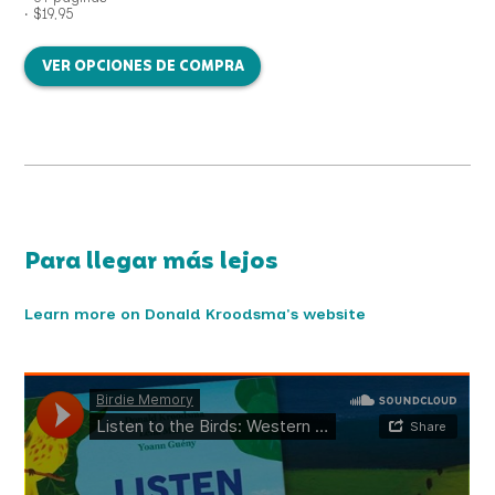
• $19,95
VER OPCIONES DE COMPRA
Para llegar más lejos
Learn more on Donald Kroodsma's website