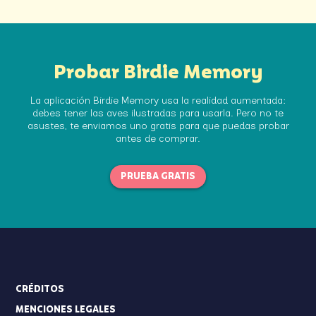
Probar Birdie Memory
La aplicación Birdie Memory usa la realidad aumentada:
debes tener las aves ilustradas para usarla. Pero no te
asustes,
te enviamos uno gratis para que puedas probar
antes de comprar.
PRUEBA GRATIS
CRÉDITOS
MENCIONES LEGALES