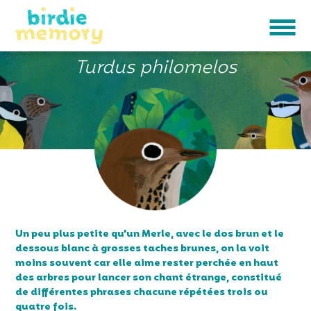
GRIVE MUSICIENNE
Turdus philomelos
Un peu plus petite qu'un Merle, avec le dos brun et le
dessous blanc à grosses taches brunes, on la voit
moins souvent car elle aime rester perchée en haut
des arbres pour lancer son chant étrange, constitué
de différentes phrases chacune répétées trois ou
quatre fois.