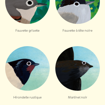
Fauvette grisette
Fauvette à tête noire
Hirondelle rustique
Martinet noir