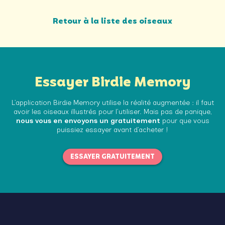
Retour à la liste des oiseaux
Essayer Birdie Memory
L’application Birdie Memory utilise la réalité augmentée : il faut
avoir les oiseaux illustrés pour l’utiliser. Mais pas de panique,
nous vous en envoyons un gratuitement
pour que vous
puissiez essayer avant d’acheter !
ESSAYER GRATUITEMENT