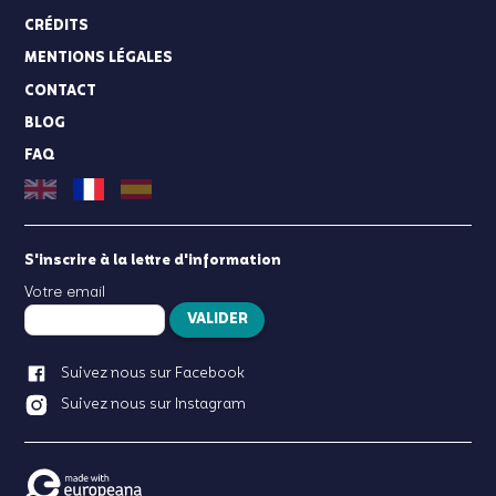
CRÉDITS
MENTIONS LÉGALES
CONTACT
BLOG
FAQ
S'inscrire à la lettre d'information
Votre email
VALIDER
Suivez nous sur Facebook
Suivez nous sur Instagram